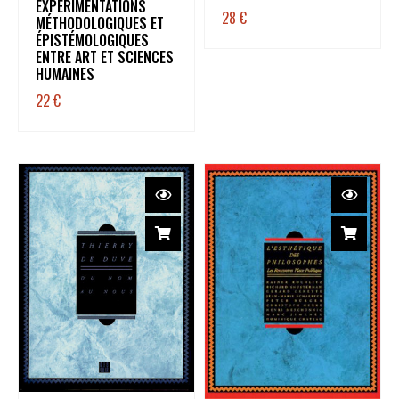
EXPÉRIMENTATIONS
28
€
MÉTHODOLOGIQUES ET
ÉPISTÉMOLOGIQUES
ENTRE ART ET SCIENCES
HUMAINES
22
€