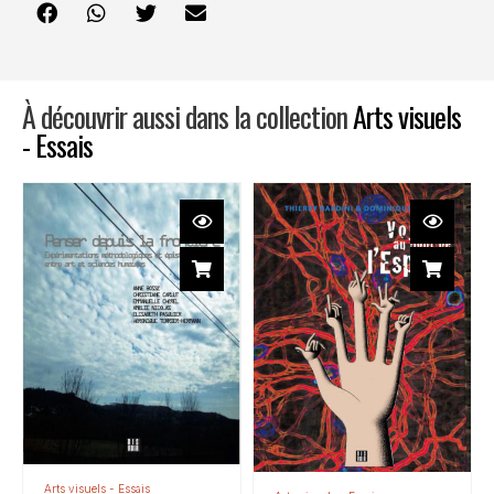
À découvrir aussi dans la collection
Arts visuels
- Essais
Arts visuels - Essais