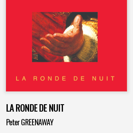
LA RONDE DE NUIT
Peter GREENAWAY