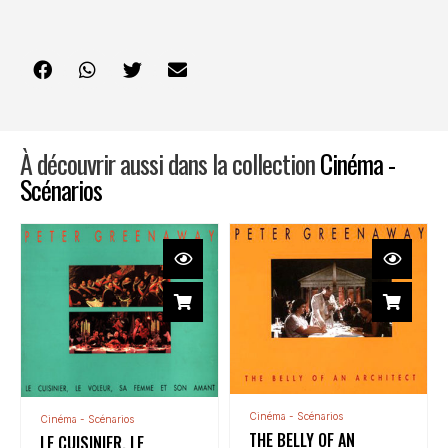
À découvrir aussi dans la collection
Cinéma -
Scénarios
Cinéma - Scénarios
Cinéma - Scénarios
THE BELLY OF AN
LE CUISINIER, LE