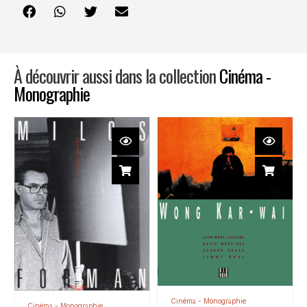
À découvrir aussi dans la collection
Cinéma -
Monographie
Cinéma - Monographie
Cinéma - Monographie