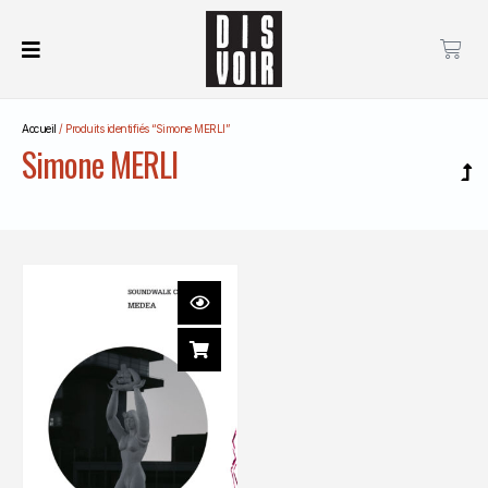
Accueil
/ Produits identifiés “Simone MERLI”
Simone MERLI