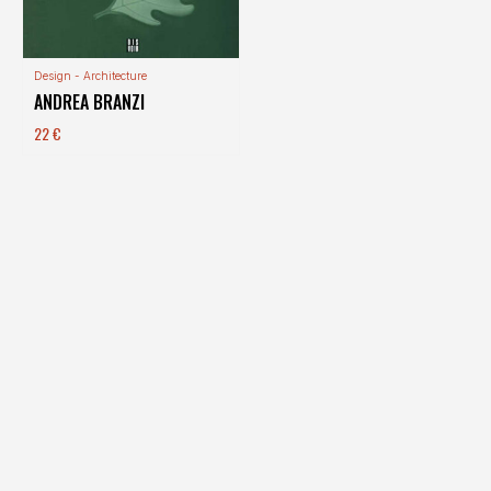
Design - Architecture
ANDREA BRANZI
22
€