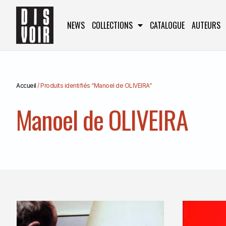
NEWS
COLLECTIONS
CATALOGUE
AUTEURS
Accueil
/ Produits identifiés “Manoel de OLIVEIRA”
Manoel de OLIVEIRA