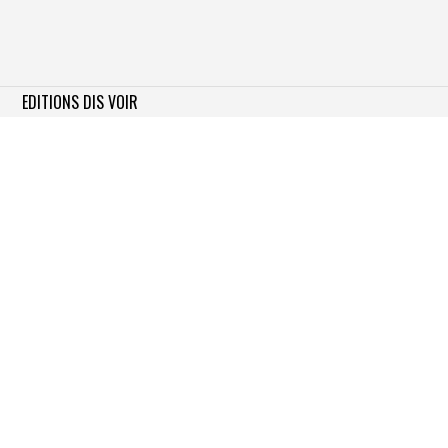
EDITIONS DIS VOIR