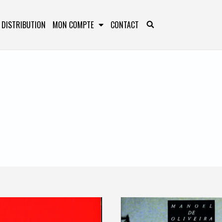
DISTRIBUTION
MON COMPTE
CONTACT