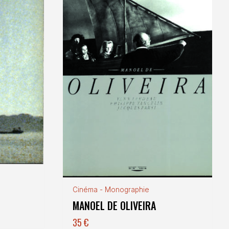
Cinéma - Monographie
MANOEL DE OLIVEIRA
35
€