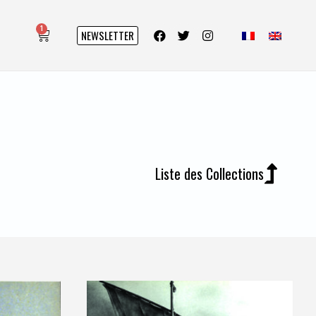
1
NEWSLETTER
Liste des Collections